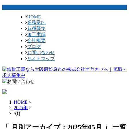
HOME
業務案内
各種募集
施工実績
会社概要
ブログ
お問い合わせ
サイトマップ
HOME
>
2025年
>
5月
「 月別アーカイブ：2025年05月 」 一覧