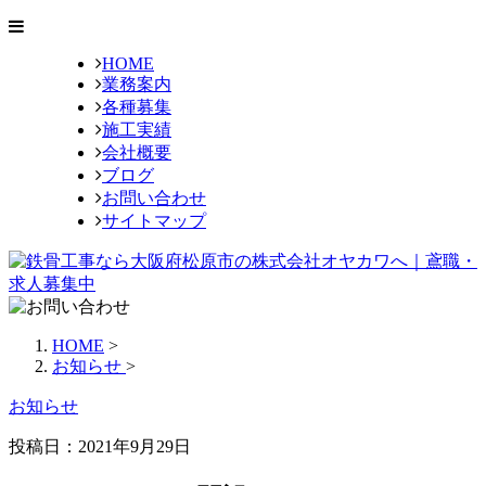
HOME
業務案内
各種募集
施工実績
会社概要
ブログ
お問い合わせ
サイトマップ
HOME
>
お知らせ
>
お知らせ
投稿日：2021年9月29日