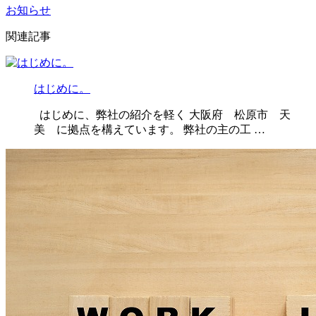
お知らせ
関連記事
はじめに。
はじめに、弊社の紹介を軽く 大阪府 松原市 天
美 に拠点を構えています。 弊社の主の工 …