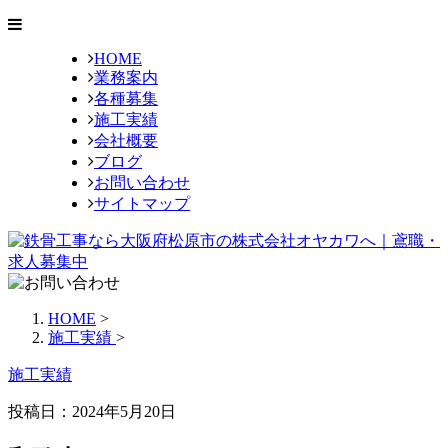
HOME
業務案内
各種募集
施工実績
会社概要
ブログ
お問い合わせ
サイトマップ
HOME
>
施工実績
>
施工実績
投稿日：2024年5月20日