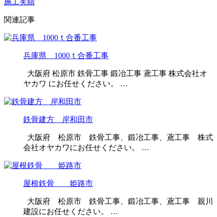
施工実績
関連記事
兵庫県 1000ｔ合番工事
大阪府 松原市 鉄骨工事 鍛冶工事 鳶工事 株式会社オ
ヤカワ にお任せください。 …
鉄骨建方 岸和田市
大阪府 松原市 鉄骨工事、鍛冶工事、鳶工事 株式
会社オヤカワにお任せください。 …
屋根鉄骨 姫路市
大阪府 松原市 鉄骨工事、鍛冶工事、鳶工事 親川
建設にお任せください。 …